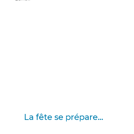
La fête se prépare…