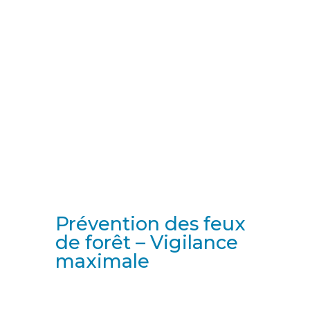
Prévention des feux
de forêt – Vigilance
maximale