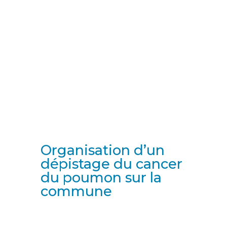
Organisation d’un
dépistage du cancer
du poumon sur la
commune