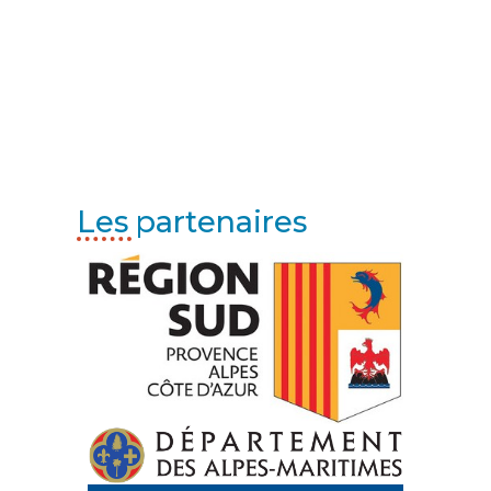
Les partenaires