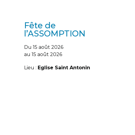
Fête de
l’ASSOMPTION
Du 15 août 2026
au 15 août 2026
Lieu :
Eglise Saint Antonin