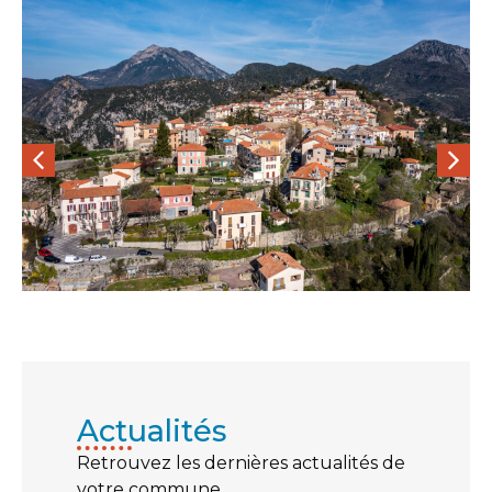
Actualités
Retrouvez les dernières actualités de
votre commune…