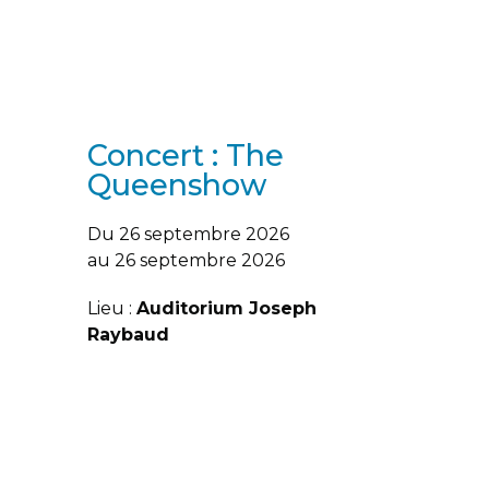
Concert : The
Queenshow
Du 26 septembre 2026
au 26 septembre 2026
Lieu :
Auditorium Joseph
Raybaud