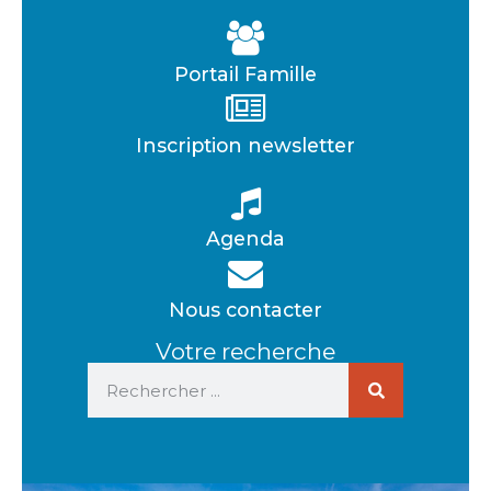
Portail Famille
Inscription newsletter
Agenda
Nous contacter
Votre recherche