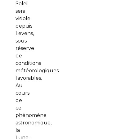
Soleil
sera
visible
depuis
Levens,
sous
réserve
de
conditions
météorologiques
favorables.
Au
cours
de
ce
phénomène
astronomique,
la
Lune...