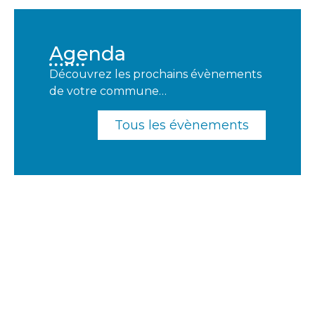
Agenda
Découvrez les prochains évènements
de votre commune…
Tous les évènements