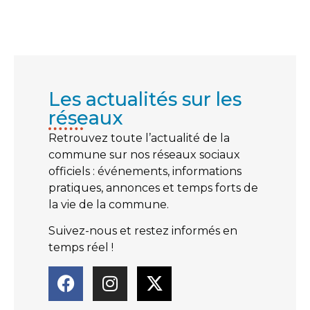
Les actualités sur les
réseaux​
Retrouvez toute l’actualité de la
commune sur nos réseaux sociaux
officiels : événements, informations
pratiques, annonces et temps forts de
la vie de la commune.
Suivez-nous et restez informés en
temps réel !