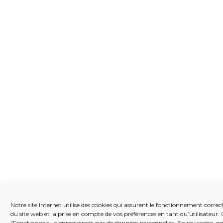
Notre site Internet utilise des cookies qui assurent le fonctionnement correct
du site web et la prise en compte de vos préférences en tant qu’utilisateur.
"Fonctionnels" n'enregistrent pas de données personnelles. En revanche, nou