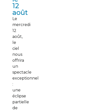
12
août
Le
mercredi
12
août,
le
ciel
nous
offrira
un
spectacle
exceptionnel
:
une
éclipse
partielle
de