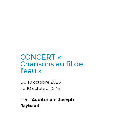
CONCERT «
Chansons au fil de
l’eau »
Du 10 octobre 2026
au 10 octobre 2026
Lieu :
Auditorium Joseph
Raybaud