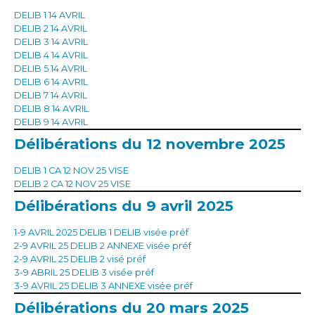
DELIB 1 14 AVRIL
DELIB 2 14 AVRIL
DELIB 3 14 AVRIL
DELIB 4 14 AVRIL
DELIB 5 14 AVRIL
DELIB 6 14 AVRIL
DELIB 7 14 AVRIL
DELIB 8 14 AVRIL
DELIB 9 14 AVRIL
Délibérations du 12 novembre 2025
DELIB 1 CA 12 NOV 25 VISE
DELIB 2 CA 12 NOV 25 VISE
Délibérations du 9 avril 2025
1-9 AVRIL 2025 DELIB 1 DELIB visée préf
2-9 AVRIL 25 DELIB 2 ANNEXE visée préf
2-9 AVRIL 25 DELIB 2 visé préf
3-9 ABRIL 25 DELIB 3 visée préf
3-9 AVRIL 25 DELIB 3 ANNEXE visée préf
Délibérations du 20 mars 2025