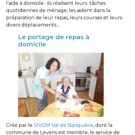
l’aide à domicile : ils réalisent leurs tâches
quotidiennes de ménage, les aident dans la
préparation de leur repas, leurs courses et leurs
divers déplacements…
Le portage de repas à
domicile
Créé par le
SIVOM Val de Banquière
, dont la
commune de Levens est membre, le service de