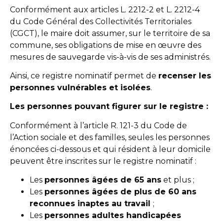
Conformément aux articles L. 2212-2 et L. 2212-4
du Code Général des Collectivités Territoriales
(CGCT), le maire doit assumer, sur le territoire de sa
commune, ses obligations de mise en œuvre des
mesures de sauvegarde vis-à-vis de ses administrés.
Ainsi, ce registre nominatif permet de
recenser les
personnes vulnérables et isolées
.
Les personnes pouvant figurer sur le registre :
Conformément à l’article R. 121-3 du Code de
l’Action sociale et des familles, seules les personnes
énoncées ci-dessous et qui résident à leur domicile
peuvent être inscrites sur le registre nominatif :
Les
personnes âgées de 65 ans
et plus ;
Les
personnes âgées de plus de 60 ans
reconnues inaptes au travail
;
Les
personnes adultes handicapées