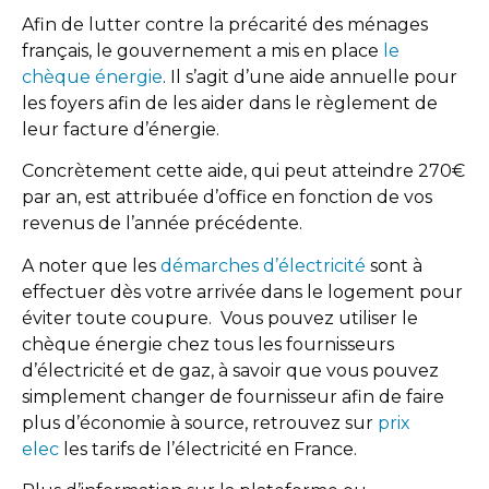
Afin de lutter contre la précarité des ménages
français, le gouvernement a mis en place
le
chèque énergie
. Il s’agit d’une aide annuelle pour
les foyers afin de les aider dans le règlement de
leur facture d’énergie.
Concrètement cette aide, qui peut atteindre 270€
par an, est attribuée d’office en fonction de vos
revenus de l’année précédente.
A noter que les
démarches d’électricité
sont à
effectuer dès votre arrivée dans le logement pour
éviter toute coupure. Vous pouvez utiliser le
chèque énergie chez tous les fournisseurs
d’électricité et de gaz, à savoir que vous pouvez
simplement changer de fournisseur afin de faire
plus d’économie à source, retrouvez sur
prix
elec
les tarifs de l’électricité en France.