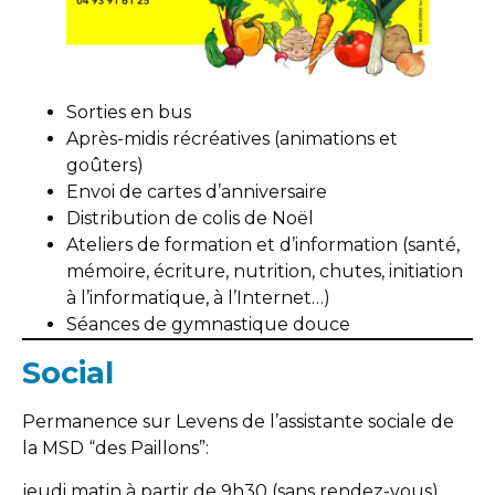
Sorties en bus
Après-midis récréatives (animations et
goûters)
Envoi de cartes d’anniversaire
Distribution de colis de Noël
Ateliers de formation et d’information (santé,
mémoire, écriture, nutrition, chutes, initiation
à l’informatique, à l’Internet…)
Séances de gymnastique douce
Social
Permanence sur Levens de l’assistante sociale de
la MSD “des Paillons”:
jeudi matin à partir de 9h30 (sans rendez-vous)