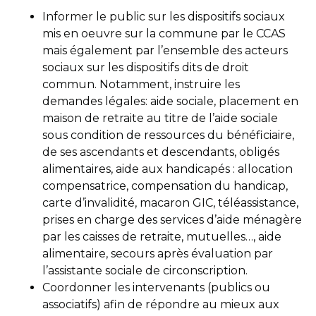
Informer le public sur les dispositifs sociaux
mis en oeuvre sur la commune par le CCAS
mais également par l’ensemble des acteurs
sociaux sur les dispositifs dits de droit
commun. Notamment, instruire les
demandes légales: aide sociale, placement en
maison de retraite au titre de l’aide sociale
sous condition de ressources du bénéficiaire,
de ses ascendants et descendants, obligés
alimentaires, aide aux handicapés : allocation
compensatrice, compensation du handicap,
carte d’invalidité, macaron GIC, téléassistance,
prises en charge des services d’aide ménagère
par les caisses de retraite, mutuelles…, aide
alimentaire, secours après évaluation par
l’assistante sociale de circonscription.
Coordonner les intervenants (publics ou
associatifs) afin de répondre au mieux aux