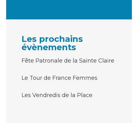
Les prochains
évènements
Fête Patronale de la Sainte Claire
Le Tour de France Femmes
Les Vendredis de la Place