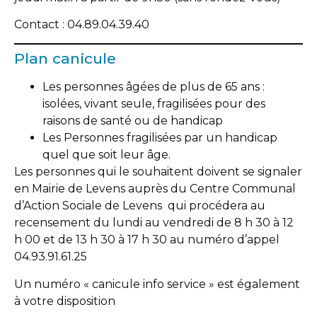
Contact : 04.89.04.39.40
Plan canicule
Les personnes âgées de plus de 65 ans :
isolées, vivant seule, fragilisées pour des
raisons de santé ou de handicap
Les Personnes fragilisées par un handicap
quel que soit leur âge.
Les personnes qui le souhaitent doivent se signaler
en Mairie de Levens auprès du Centre Communal
d’Action Sociale de Levens qui procédera au
recensement du lundi au vendredi de 8 h 30 à 12
h 00 et de 13 h 30 à 17 h 30 au numéro d’appel
04.93.91.61.25
Un numéro « canicule info service » est également
à votre disposition