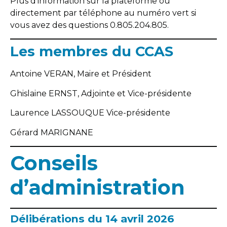
Plus d’information sur la plateforme ou
directement par téléphone au numéro vert si
vous avez des questions 0.805.204.805.
Les membres du CCAS
Antoine VERAN, Maire et Président
Ghislaine ERNST, Adjointe et Vice-présidente
Laurence LASSOUQUE Vice-présidente
Gérard MARIGNANE
Conseils
d’administration
Délibérations du 14 avril 2026