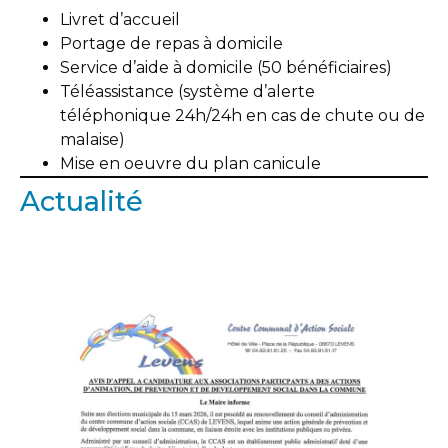
Livret d’accueil
Portage de repas à domicile
Service d’aide à domicile (50 bénéficiaires)
Téléassistance (système d’alerte
téléphonique 24h/24h en cas de chute ou de
malaise)
Mise en oeuvre du plan canicule
Actualité