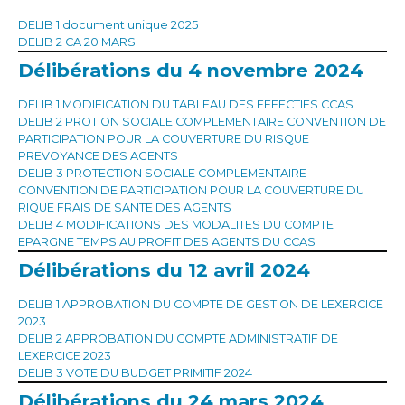
DELIB 1 document unique 2025
DELIB 2 CA 20 MARS
Délibérations du 4 novembre 2024
DELIB 1 MODIFICATION DU TABLEAU DES EFFECTIFS CCAS
DELIB 2 PROTION SOCIALE COMPLEMENTAIRE CONVENTION DE
PARTICIPATION POUR LA COUVERTURE DU RISQUE
PREVOYANCE DES AGENTS
DELIB 3 PROTECTION SOCIALE COMPLEMENTAIRE
CONVENTION DE PARTICIPATION POUR LA COUVERTURE DU
RIQUE FRAIS DE SANTE DES AGENTS
DELIB 4 MODIFICATIONS DES MODALITES DU COMPTE
EPARGNE TEMPS AU PROFIT DES AGENTS DU CCAS
Délibérations du 12 avril 2024
DELIB 1 APPROBATION DU COMPTE DE GESTION DE LEXERCICE
2023
DELIB 2 APPROBATION DU COMPTE ADMINISTRATIF DE
LEXERCICE 2023
DELIB 3 VOTE DU BUDGET PRIMITIF 2024
Délibérations du 24 mars 2024