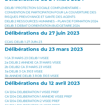
DELIB 1 PROTECTION SOCIALE COMPLEMENTAIRE –
CONVENTION DE PARTICIPATION POUR LA COUVERTURE DES
RISQUES PREVOYANCE ET SANTE DES AGENTS
DELIB 2 RESSOURCES HUMAINES – PLAN DE FORMATION 2024
DELIB 3 DEBAT DORIENTATION BUDGETAIRE 2024
Délibérations du 27 juin 2023
CCAS-DELIB-1-27-JUIN-23
Délibérations du 23 mars 2023
1 CA 31 MARS 23 DELIB 1 VISEE
2a DELIB 2 ANNEXE CA 31 MARS VISEE
2b DELIB2 CA 31 MARS 23 VISEE
3a DELIB 3 CA 3103 VISEE
3b ANNEXE DELIB 3 ROB 3103 VISEE
Délibérations du 12 avril 2023
CA 1204 DELIBERATION 1 VISEE PREF
CA 1204 DELIBERATION 1 ANNEXE VISEE PREF
CA 1204 DELIBERATION 2 VISEE PREF