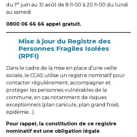
er
du 1
juin au 31 août de 8 h 00 à 20 h 00 du lundi
au samedi
0800 06 66 66 appel gratuit.
Mise à jour du Registre des
Personnes Fragiles Isolées
(RPFI)
Dans le cadre de la mise en place d’une veille
sociale, le CCAS utilise un registre nominatif pour
contacter régulièrement, accompagner et
protéger les personnes vulnérables de la
commune, en cas notamment de risques
exceptionnels (plan canicule, plan grand froid,
épidémie…).
Pour rappel, la constitution de ce registre
nominatif est une obligation légale
.