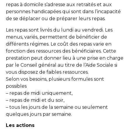
repas à domicile s’adresse aux retraités et aux
personnes handicapées qui sont dans l’incapacité
de se déplacer ou de préparer leurs repas.
Les repas sont livrés du lundi au vendredi. Les
menus, variés, permettent de bénéficier de
différents régimes. Le coût des repas varie en
fonction des ressources des bénéficiaires. Cette
prestation peut donner lieu à une prise en charge
par le Conseil général au titre de l’Aide Sociale si
vous disposez de faibles ressources.
Selon vos besoins, plusieurs formules sont
possibles
– repas de midi uniquement,
– repas de midi et du soir,
– tous les jours de la semaine ou seulement
quelques jours par semaine.
Les actions