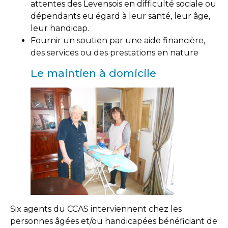
attentes des Levensois en difficulté sociale ou
dépendants eu égard à leur santé, leur âge,
leur handicap.
Fournir un soutien par une aide financière,
des services ou des prestations en nature
Le maintien à domicile
Six agents du CCAS interviennent chez les
personnes âgées et/ou handicapées bénéficiant de