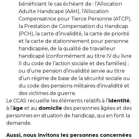
bénéficiant le cas échéant de : l’Allocation
Adulte Handicapé (AAH), l’Allocation
Compensatrice pour Tierce Personne (ATCP),
la Prestation de Compensation du Handicap
(PCH), la carte d’invalidité, la carte de priorité
et la carte de stationnement pour personne
handicapée, de la qualité de travailleur
handicapé (conformément au titre IV du livre
II du code de l’action sociale et des familles) ;
ou d’une pension d’invalidité servie au titre
d’un régime de base de la sécurité sociale ou
du code des pensions militaires d’invalidité et
des victimes de guerre.
Le CCAS recueille les éléments relatifs à l’
identité
,
à l’
âge
et au
domicile
des personnes âgées et des
personnes en situation de handicap, qui en font la
demande.
Aussi, nous invitons les personnes concernées