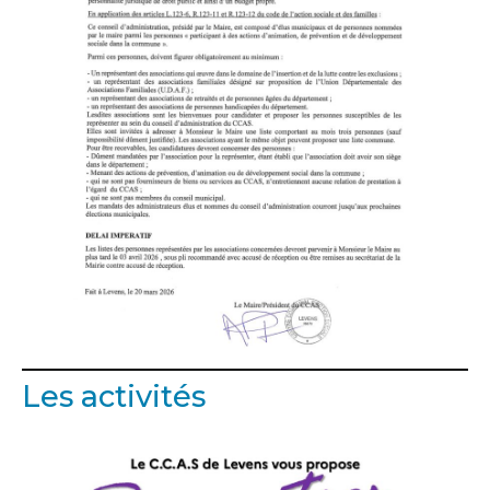
Les activités