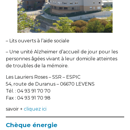
– Lits ouverts à l’aide sociale
– Une unité Alzheimer d’accueil de jour pour les
personnes âgées vivant à leur domicile atteintes
de troubles de la mémoire.
Les Lauriers Roses – SSR – ESPIC
54, route de Duranus – 06670 LEVENS
Tél. : 04 93 91 70 70
Fax : 04 93 91 70 98
savoir +
cliquez ici
Chèque énergie