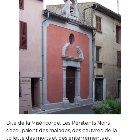
Dite de la Miséricorde. Les Pénitents Noirs
s’occupaient des malades, des pauvres, de la
toilette des morts et des enterrements et