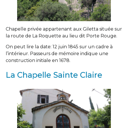
Chapelle privée appartenant aux Giletta située sur
la route de La Roquette au lieu dit Porte Rouge.
On peut lire la date: 12 juin 1845 sur un cadre à
l’intérieur. Passeurs de mémoire indique une
construction initiale en 1678.
La Chapelle Sainte Claire