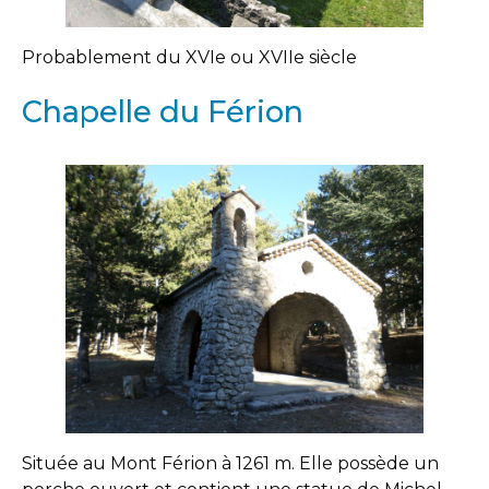
Probablement du XVIe ou XVIIe siècle
Chapelle du Férion
Située au Mont Férion à 1261 m. Elle possède un