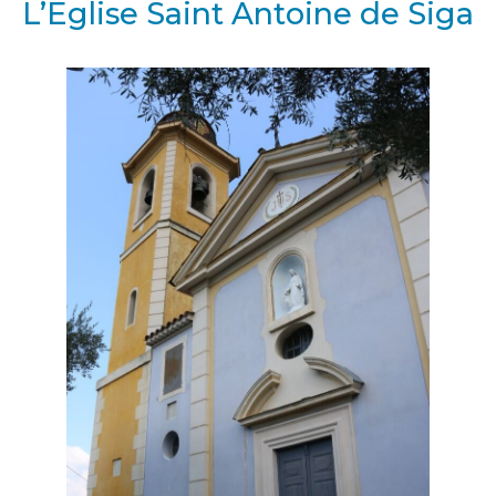
L’Eglise Saint Antoine de Siga