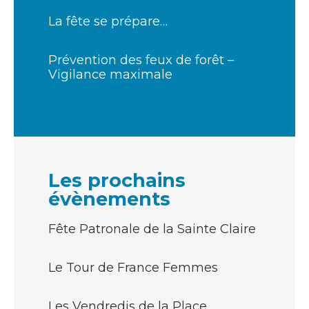
La fête se prépare…
Prévention des feux de forêt –
Vigilance maximale
Les prochains
évènements
Fête Patronale de la Sainte Claire
Le Tour de France Femmes
Les Vendredis de la Place