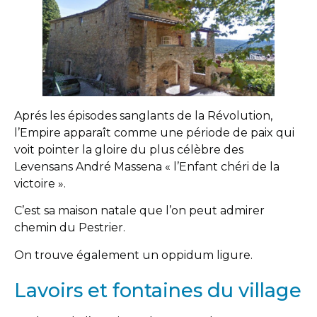
Aprés les épisodes sanglants de la Révolution,
l’Empire apparaît comme une période de paix qui
voit pointer la gloire du plus célèbre des
Levensans André Massena « l’Enfant chéri de la
victoire ».
C’est sa maison natale que l’on peut admirer
chemin du Pestrier.
On trouve également un oppidum ligure.
Lavoirs et fontaines du village