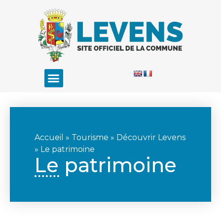
Accueil
»
Tourisme
»
Découvrir Levens
»
Le patrimoine
Le patrimoine