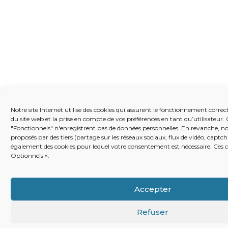
Notre site Internet utilise des cookies qui assurent le fonctionnement correct
du site web et la prise en compte de vos préférences en tant qu’utilisateur.
"Fonctionnels" n'enregistrent pas de données personnelles. En revanche, nou
proposés par des tiers (partage sur les réseaux sociaux, flux de vidéo, captch
également des cookies pour lequel votre consentement est nécessaire. Ces c
Optionnels ».
Accepter
Refuser