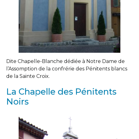
Dite Chapelle-Blanche dédiée à Notre Dame de
l’Assomption de la confrérie des Pénitents blancs
de la Sainte Croix.
La Chapelle des Pénitents
Noirs