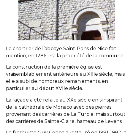
Le chartrier de l’abbaye Saint-Pons de Nice fait
mention, en 1286, est la propriété de la commune.
La construction de la première église est
vraisemblablement antérieure au XIIIe siècle, mais
elle a subi de nombreux remaniements, en
particulier au début XVIIe siècle.
La façade a été refaite au XXe siècle en s’inspirant
de la cathédrale de Monaco avec des pierres
provenant des carrières de La Turbie, mais surtout
des carrières de Sainte-Claire, hameau de Levens.
Le fresquiste Guy Ceppa a restauré en 1981-1982 la