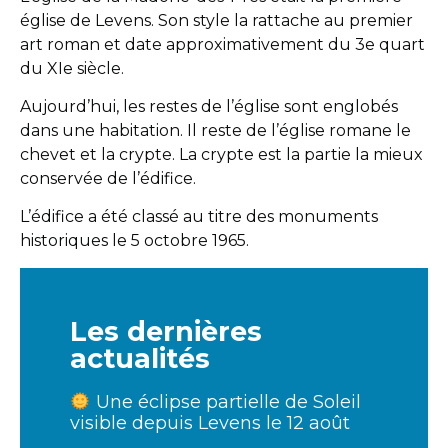
église de Levens. Son style la rattache au premier
art roman et date approximativement du 3e quart
du XIe siècle.
Aujourd’hui, les restes de l’église sont englobés
dans une habitation. Il reste de l’église romane le
chevet et la crypte. La crypte est la partie la mieux
conservée de l’édifice.
L’édifice a été classé au titre des monuments
historiques le 5 octobre 1965.
Les dernières
actualités
Une éclipse partielle de Soleil
visible depuis Levens le 12 août