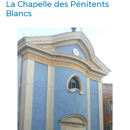
La Chapelle des Pénitents
Blancs