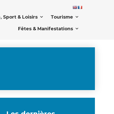
, Sport & Loisirs
Tourisme
Fêtes & Manifestations
Les dernières