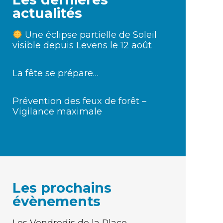
actualités
Une éclipse partielle de Soleil
visible depuis Levens le 12 août
La fête se prépare…
Prévention des feux de forêt –
Vigilance maximale
Les prochains
évènements