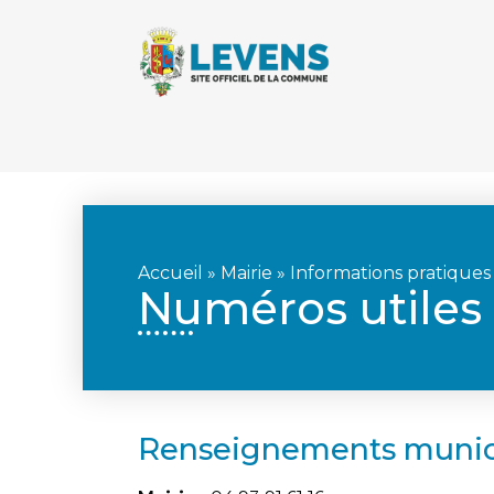
Accueil
»
Mairie
»
Informations pratiques
Numéros utiles
Renseignements munici