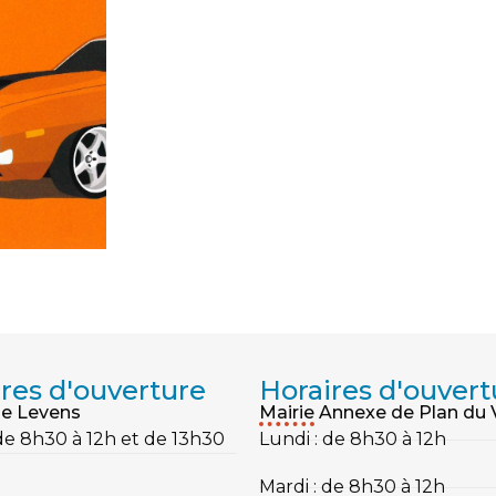
res d'ouverture
Horaires d'ouvert
de Levens
Mairie Annexe de Plan du 
 de 8h30 à 12h et de 13h30
Lundi : de 8h30 à 12h
Mardi : de 8h30 à 12h