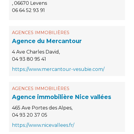
, 06670 Levens
06 64 52 93 91
AGENCES IMMOBILIÈRES
Agence du Mercantour
4 Ave Charles David,
04 93 80 95 41
https://www.mercantour-vesubie.com/
AGENCES IMMOBILIÈRES
Agence immobilière Nice vallées
465 Ave Portes des Alpes,
04 93 20 37 05
https://www.nicevallees.fr/