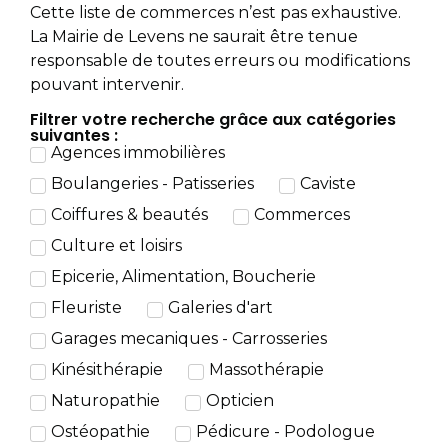
Cette liste de commerces n’est pas exhaustive.
La Mairie de Levens ne saurait être tenue
responsable de toutes erreurs ou modifications
pouvant intervenir.
Filtrer votre recherche grâce aux catégories
suivantes :
Agences immobilières
Boulangeries - Patisseries
Caviste
Coiffures & beautés
Commerces
Culture et loisirs
Epicerie, Alimentation, Boucherie
Fleuriste
Galeries d'art
Garages mecaniques - Carrosseries
Kinésithérapie
Massothérapie
Naturopathie
Opticien
Ostéopathie
Pédicure - Podologue