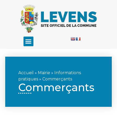
Accueil
»
Mairie
»
Informations
pratiques
»
Commerçants
Commerçants