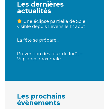
Les dernières
actualités
Une éclipse partielle de Soleil
visible depuis Levens le 12 août
La fête se prépare…
Prévention des feux de forêt –
Vigilance maximale
Les prochains
évènements