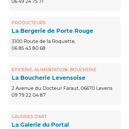
06 49 24 75 71
PRODUCTEURS
La Bergerie de Porte Rouge
3100 Route de la Roquette,
06 85 43 80 68
EPICERIE, ALIMENTATION, BOUCHERIE
La Boucherie Levensoise
2 Avenue du Docteur Faraut, 06670 Levens
09 79 22 04 87
GALERIES D'ART
La Galerie du Portal