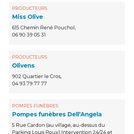
PRODUCTEURS
Miss Olive
615 Chemin René Pouchol,
06 90 39 05 31
PRODUCTEURS
Olivens
902 Quartier le Cros,
04 93 79 77 77
POMPES FUNÈBRES
Pompes funèbres Dell’Angela
5 Rue Cardon (au village, au-dessus du
Parking Louis Roux) Intervention 24/24 et