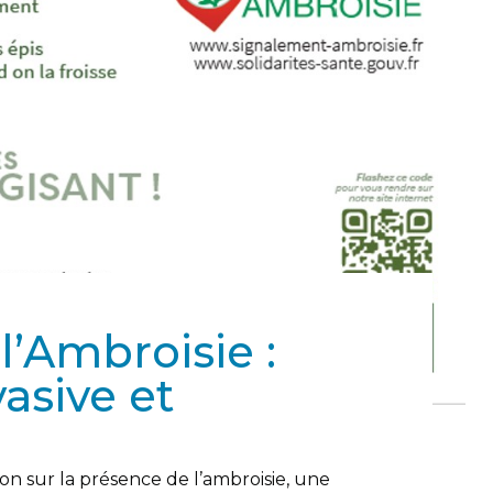
l’Ambroisie :
asive et
on sur la présence de l’ambroisie, une