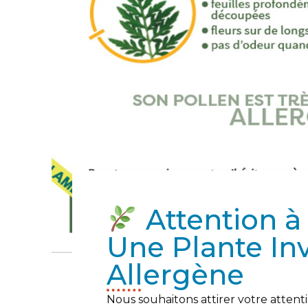
Attention à 
Une Plante Inv
Allergène
Nous souhaitons attirer votre attenti