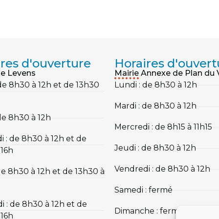
res d'ouverture
Horaires d'ouvert
de Levens
Mairie Annexe de Plan du 
 de 8h30 à 12h et de 13h30
Lundi : de 8h30 à 12h
Mardi : de 8h30 à 12h
de 8h30 à 12h
Mercredi : de 8h15 à 11h15
 : de 8h30 à 12h et de
Jeudi : de 8h30 à 12h
 16h
Vendredi : de 8h30 à 12h
de 8h30 à 12h et de 13h30 à
Samedi : fermé
i : de 8h30 à 12h et de
Dimanche : fermé
 16h