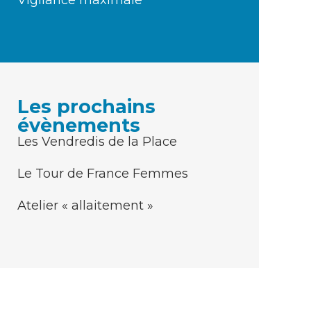
Vigilance maximale
Les prochains
évènements
Les Vendredis de la Place
Le Tour de France Femmes
Atelier « allaitement »