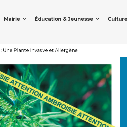
Mairie
Éducation & Jeunesse
Culture
 : Une Plante Invasive et Allergène