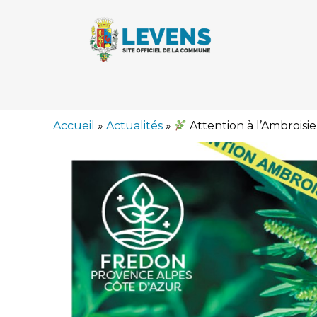
Accueil
»
Actualités
»
Attention à l’Ambroisie