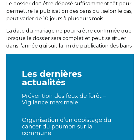
Le dossier doit être déposé suffisamment tôt pour
permettre la publication des bans qui, selon le cas,
peut varier de 10 jours à plusieurs mois
La date du mariage ne pourra être confirmée que
lorsque le dossier sera complet et peut se situer
dans l’année qui suit la fin de publication des bans.
Les dernières
actualités
Prévention des feux de forêt –
Vigilance maximale
Organisation d’un dépistage du
cancer du poumon sur la
commune