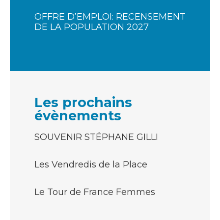
OFFRE D’EMPLOI: RECENSEMENT
DE LA POPULATION 2027
Les prochains
évènements
SOUVENIR STÉPHANE GILLI
Les Vendredis de la Place
Le Tour de France Femmes