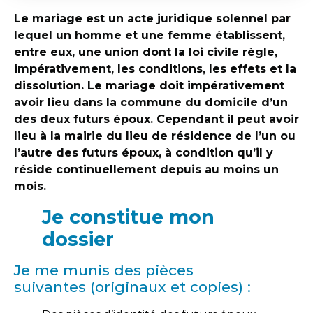
Le mariage est un acte juridique solennel par
lequel un homme et une femme établissent,
entre eux, une union dont la loi civile règle,
impérativement, les conditions, les effets et la
dissolution. Le mariage doit impérativement
avoir lieu dans la commune du domicile d’un
des deux futurs époux. Cependant il peut avoir
lieu à la mairie du lieu de résidence de l’un ou
l’autre des futurs époux, à condition qu’il y
réside continuellement depuis au moins un
mois.
Je constitue mon
dossier
Je me munis des pièces
suivantes (originaux et copies) :