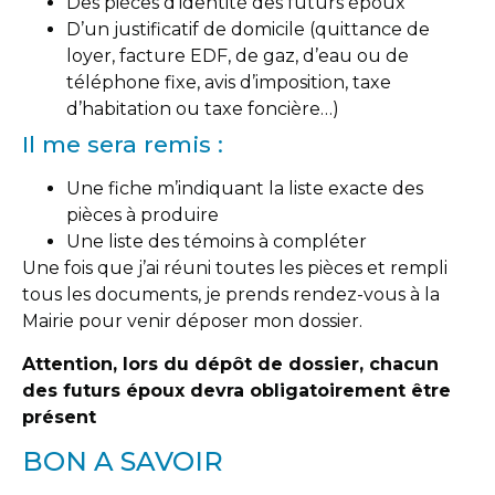
Des pièces d’identité des futurs époux
D’un justificatif de domicile (quittance de
loyer, facture EDF, de gaz, d’eau ou de
téléphone fixe, avis d’imposition, taxe
d’habitation ou taxe foncière…)
Il me sera remis :
Une fiche m’indiquant la liste exacte des
pièces à produire
Une liste des témoins à compléter
Une fois que j’ai réuni toutes les pièces et rempli
tous les documents, je prends rendez-vous à la
Mairie pour venir déposer mon dossier.
Attention, lors du dépôt de dossier, chacun
des futurs époux devra obligatoirement être
présent
BON A SAVOIR