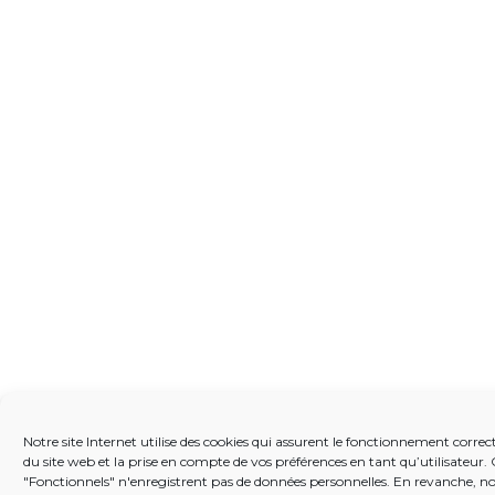
Notre site Internet utilise des cookies qui assurent le fonctionnement correct
du site web et la prise en compte de vos préférences en tant qu’utilisateur.
"Fonctionnels" n'enregistrent pas de données personnelles. En revanche, nou