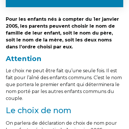
Pour les enfants nés à compter du 1er janvier
2005, les parents peuvent choisir le nom de
famille de leur enfant, soit le nom du père,
soit le nom de la mère, soit les deux noms
dans l’ordre choisi par eux.
Attention
Le choix ne peut être fait qu’une seule fois. Il est
fait pour l’aîné des enfants communs. C’est le nom
que portera le premier enfant qui déterminera le
nom porté par les autres enfants communs du
couple.
Le choix de nom
On parlera de déclaration de choix de nom pour