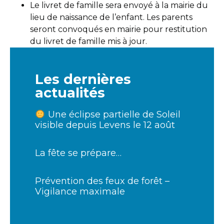
Le livret de famille sera envoyé à la mairie du
lieu de naissance de l’enfant. Les parents
seront convoqués en mairie pour restitution
du livret de famille mis à jour.
Les dernières
actualités
Une éclipse partielle de Soleil
visible depuis Levens le 12 août
La fête se prépare…
Prévention des feux de forêt –
Vigilance maximale