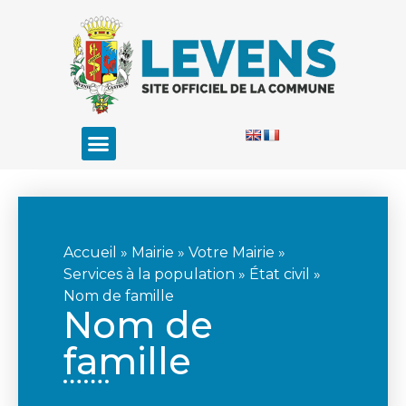
Accueil
»
Mairie
»
Votre Mairie
»
Services à la population
»
État civil
»
Nom de famille
Nom de
famille