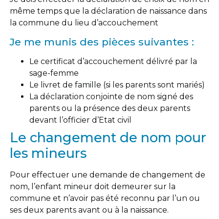
même temps que la déclaration de naissance dans
la commune du lieu d’accouchement
Je me munis des pièces suivantes :
Le certificat d’accouchement délivré par la
sage-femme
Le livret de famille (si les parents sont mariés)
La déclaration conjointe de nom signé des
parents ou la présence des deux parents
devant l’officier d’Etat civil
Le changement de nom pour
les mineurs
Pour effectuer une demande de changement de
nom, l’enfant mineur doit demeurer sur la
commune et n’avoir pas été reconnu par l’un ou
ses deux parents avant ou à la naissance.