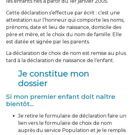
les enfants nés à partir du 1er janvier 2005.
Cette déclaration s’effectue par écrit : c’est une
attestation sur l’honneur qui comporte les noms,
prénoms, date et lieu de naissance, domicile des
père et mère, et le choix du nom de famille. Elle
est datée et signée par les parents.
La déclaration de choix de nom est remise au plus
tard à la déclaration de naissance de l’enfant.
Je constitue mon
dossier
Si mon premier enfant doit naître
bientôt…
Je retire le formulaire de déclaration faire un
lien vers le formulaire de choix de nom
auprès du service Population et je le remplis