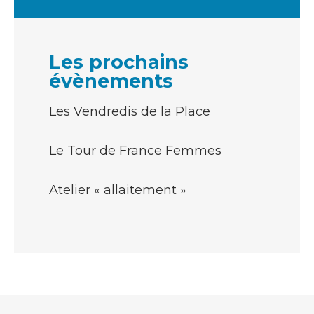
Les prochains
évènements
Les Vendredis de la Place
Le Tour de France Femmes
Atelier « allaitement »