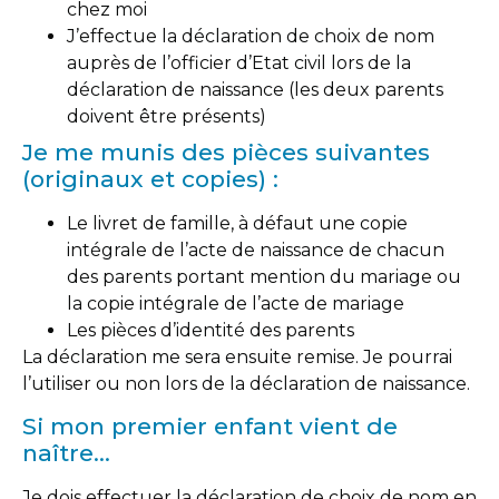
chez moi
J’effectue la déclaration de choix de nom
auprès de l’officier d’Etat civil lors de la
déclaration de naissance (les deux parents
doivent être présents)
Je me munis des pièces suivantes
(originaux et copies) :
Le livret de famille, à défaut une copie
intégrale de l’acte de naissance de chacun
des parents portant mention du mariage ou
la copie intégrale de l’acte de mariage
Les pièces d’identité des parents
La déclaration me sera ensuite remise. Je pourrai
l’utiliser ou non lors de la déclaration de naissance.
Si mon premier enfant vient de
naître…
Je dois effectuer la déclaration de choix de nom en