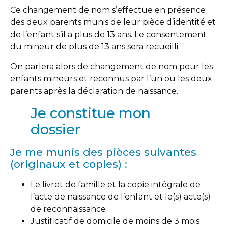
Ce changement de nom s’effectue en présence
des deux parents munis de leur pièce d’identité et
de l’enfant s’il a plus de 13 ans. Le consentement
du mineur de plus de 13 ans sera recueilli.
On parlera alors de changement de nom pour les
enfants mineurs et reconnus par l’un ou les deux
parents après la déclaration de naissance.
Je constitue mon
dossier
Je me munis des pièces suivantes
(originaux et copies) :
Le livret de famille et la copie intégrale de
l’acte de naissance de l’enfant et le(s) acte(s)
de reconnaissance
Justificatif de domicile de moins de 3 mois