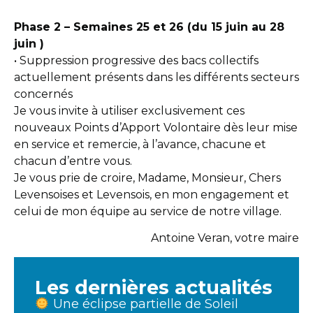
Phase 2 – Semaines 25 et 26 (du 15 juin au 28
juin )
• Suppression progressive des bacs collectifs
actuellement présents dans les différents secteurs
concernés
Je vous invite à utiliser exclusivement ces
nouveaux Points d’Apport Volontaire dès leur mise
en service et remercie, à l’avance, chacune et
chacun d’entre vous.
Je vous prie de croire, Madame, Monsieur, Chers
Levensoises et Levensois, en mon engagement et
celui de mon équipe au service de notre village.
Antoine Veran, votre maire
Les dernières actualités
Une éclipse partielle de Soleil