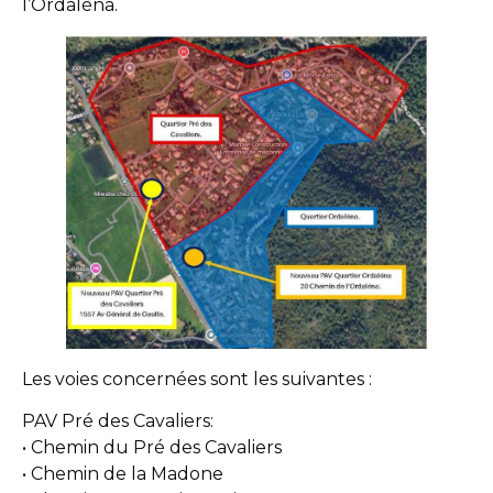
l’Ordaléna.
Les voies concernées sont les suivantes :
PAV Pré des Cavaliers:
• Chemin du Pré des Cavaliers
• Chemin de la Madone