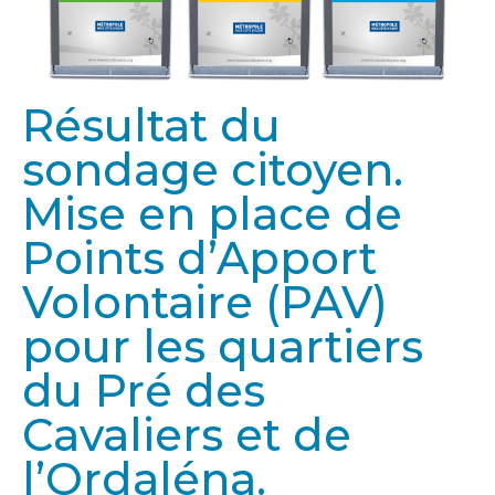
Résultat du
sondage citoyen.
Mise en place de
Points d’Apport
Volontaire (PAV)
pour les quartiers
du Pré des
Cavaliers et de
l’Ordaléna.