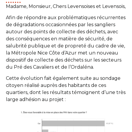
Madame, Monsieur, Chers Levensoises et Levensois,
Afin de répondre aux problématiques récurrentes
de dégradations occasionnées par les sangliers
autour des points de collecte des déchets, avec
des conséquences en matière de sécurité, de
salubrité publique et de propreté du cadre de vie,
la Métropole Nice Côte d’Azur met un nouveau
dispositif de collecte des déchets sur les secteurs
du Pré des Cavaliers et de l’Ordaléna.
Cette évolution fait également suite au sondage
citoyen réalisé auprès des habitants de ces
quartiers, dont les résultats témoignent d’une très
large adhésion au projet :