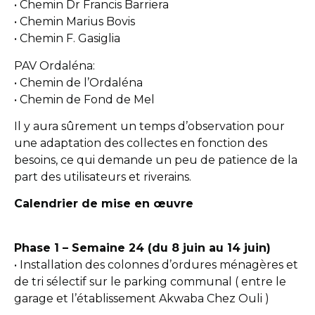
• Chemin Dr Francis Barriera
• Chemin Marius Bovis
• Chemin F. Gasiglia
PAV Ordaléna:
• Chemin de l’Ordaléna
• Chemin de Fond de Mel
Il y aura sûrement un temps d’observation pour
une adaptation des collectes en fonction des
besoins, ce qui demande un peu de patience de la
part des utilisateurs et riverains.
Calendrier de mise en œuvre
Phase 1 – Semaine 24 (du 8 juin au 14 juin)
• Installation des colonnes d’ordures ménagères et
de tri sélectif sur le parking communal ( entre le
garage et l’établissement Akwaba Chez Ouli )