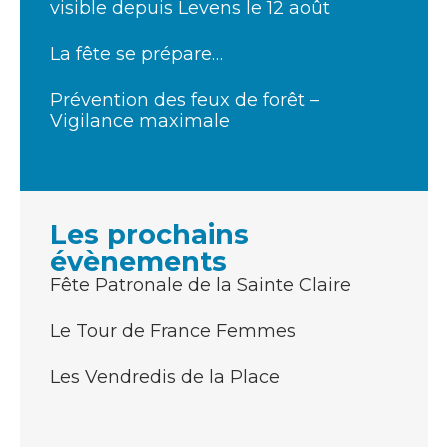
visible depuis Levens le 12 août
La fête se prépare…
Prévention des feux de forêt –
Vigilance maximale
Les prochains
évènements
Fête Patronale de la Sainte Claire
Le Tour de France Femmes
Les Vendredis de la Place