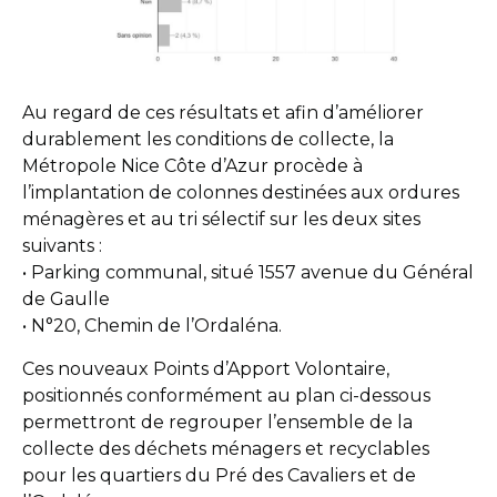
Au regard de ces résultats et afin d’améliorer
durablement les conditions de collecte, la
Métropole Nice Côte d’Azur procède à
l’implantation de colonnes destinées aux ordures
ménagères et au tri sélectif sur les deux sites
suivants :
• Parking communal, situé 1557 avenue du Général
de Gaulle
• N°20, Chemin de l’Ordaléna.
Ces nouveaux Points d’Apport Volontaire,
positionnés conformément au plan ci-dessous
permettront de regrouper l’ensemble de la
collecte des déchets ménagers et recyclables
pour les quartiers du Pré des Cavaliers et de